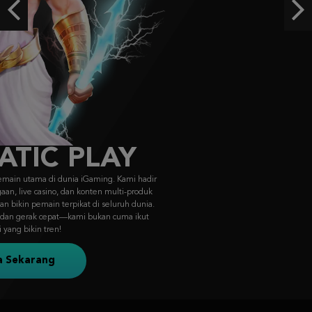
IDR
532,200.00
Previous
Ne
Starlight Princess™ 1000
pu****0
IDR
457,110.00
FAT PANDA
Fat Panda adalah slot brand dari Pragmatic Play yang bold dan penuh impact!
Dirancang buat nyita perhatian dan kasih gameplay seru yang nggak
ketebak. Dengan energi yang meledak-ledak, visual yang kece, dan potensi
menang besar—Fat Panda bukan cuma hiburan, tapi pembawa hoki sejati!
Coba Sekarang