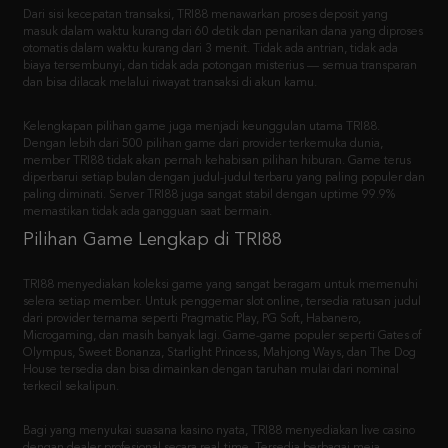
masuk dalam waktu kurang dari 60 detik dan penarikan dana yang diproses
otomatis dalam waktu kurang dari 3 menit. Tidak ada antrian, tidak ada
biaya tersembunyi, dan tidak ada potongan misterius — semua transparan
dan bisa dilacak melalui riwayat transaksi di akun kamu.
Kelengkapan pilihan game juga menjadi keunggulan utama TRI88.
Dengan lebih dari 500 pilihan game dari provider terkemuka dunia,
member TRI88 tidak akan pernah kehabisan pilihan hiburan. Game terus
diperbarui setiap bulan dengan judul-judul terbaru yang paling populer dan
paling diminati. Server TRI88 juga sangat stabil dengan uptime 99.9%
memastikan tidak ada gangguan saat bermain.
Pilihan Game Lengkap di TRI88
TRI88 menyediakan koleksi game yang sangat beragam untuk memenuhi
selera setiap member. Untuk penggemar slot online, tersedia ratusan judul
dari provider ternama seperti Pragmatic Play, PG Soft, Habanero,
Microgaming, dan masih banyak lagi. Game-game populer seperti Gates of
Olympus, Sweet Bonanza, Starlight Princess, Mahjong Ways, dan The Dog
House tersedia dan bisa dimainkan dengan taruhan mulai dari nominal
terkecil sekalipun.
Bagi yang menyukai suasana kasino nyata, TRI88 menyediakan live casino
dengan dealer profesional secara real-time. Tersedia berbagai meja
Baccarat, Blackjack, Roulette, Sic Bo, dan Dragon Tiger yang selalu ramai