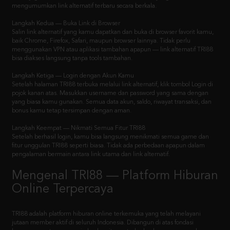
Langkah Kedua — Buka Link di Browser
Salin link alternatif yang kamu dapatkan dan buka di browser favorit kamu,
baik Chrome, Firefox, Safari, maupun browser lainnya. Tidak perlu
menggunakan VPN atau aplikasi tambahan apapun — link alternatif TRI88
bisa diakses langsung tanpa tools tambahan.
Langkah Ketiga — Login dengan Akun Kamu
Setelah halaman TRI88 terbuka melalui link alternatif, klik tombol Login di
pojok kanan atas. Masukkan username dan password yang sama dengan
yang biasa kamu gunakan. Semua data akun, saldo, riwayat transaksi, dan
bonus kamu tetap tersimpan dengan aman.
Langkah Keempat — Nikmati Semua Fitur TRI88
Setelah berhasil login, kamu bisa langsung menikmati semua game dan
fitur unggulan TRI88 seperti biasa. Tidak ada perbedaan apapun dalam
pengalaman bermain antara link utama dan link alternatif.
Mengenal TRI88 — Platform Hiburan
Online Terpercaya
TRI88 adalah platform hiburan online terkemuka yang telah melayani
jutaan member aktif di seluruh Indonesia. Dibangun di atas fondasi
kepercayaan, transparansi, dan komitmen terhadap kepuasan member,