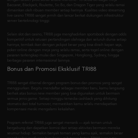
dimainkan oleh ribuan member setiap harinya. Kualitas video streaming
live casino TRI88 sangat jernih dan lancar berkat dukungan infrastruktur
server berteknologi tinggi.
Selain slot dan casino, TRI88 juga menghadirkan sportsbook dengan odds
kompetitif untuk ratusan pertandingan olahraga dari seluruh dunia setiap
harinya, tembak ikan dengan jackpot besar yang bisa diraih kapan saja,
poker online dengan meja yang selalu ramai, serta togel online dengan
pasaran terlengkap mulai dari Singapore, Hongkong, Sydney, hingga
berbagai pasaran internasional lainnya.
Bonus dan Promosi Eksklusif TRI88
TRI88 sangat dikenal dengan program bonus dan promosi yang sangat
menggiurkan. Begitu mendaftar sebagai member baru, kamu langsung
berhak atas bonus new member yang bisa digunakan untuk bermain
semua jenis game. Setiap minggu tersedia cashback yang dihitung
otomatis dari total turnover, memastikan kamu selalu mendapatkan
kompensasi meski mengalami kekalahan.
Program referral TRI88 juga sangat menarik — ajak teman untuk
bergabung dan dapatkan komisi dari setiap aktivitas bermain mereka
seumur hidup. Semakin banyak teman yang kamu ajak, semakin besar
penghasilan pasif yang bisa kamu raih tanpa batas. TRI88 juga rutin