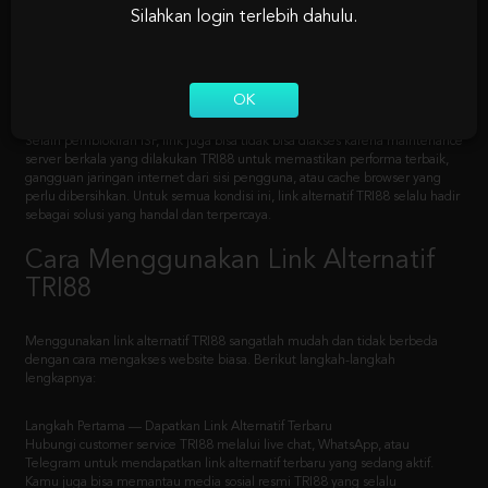
Silahkan login terlebih dahulu.
memastikan selalu ada link alternatif yang aktif dan siap digunakan oleh
member setiap saat. Begitu satu link terkena blokir, link alternatif lainnya
langsung aktif mengambil alih sehingga member tidak pernah kehilangan
akses ke platform kesayangan mereka.
OK
Selain pemblokiran ISP, link juga bisa tidak bisa diakses karena maintenance
server berkala yang dilakukan TRI88 untuk memastikan performa terbaik,
gangguan jaringan internet dari sisi pengguna, atau cache browser yang
perlu dibersihkan. Untuk semua kondisi ini, link alternatif TRI88 selalu hadir
sebagai solusi yang handal dan terpercaya.
Cara Menggunakan Link Alternatif
TRI88
Menggunakan link alternatif TRI88 sangatlah mudah dan tidak berbeda
dengan cara mengakses website biasa. Berikut langkah-langkah
lengkapnya:
Langkah Pertama — Dapatkan Link Alternatif Terbaru
Hubungi customer service TRI88 melalui live chat, WhatsApp, atau
Telegram untuk mendapatkan link alternatif terbaru yang sedang aktif.
Kamu juga bisa memantau media sosial resmi TRI88 yang selalu
mengumumkan link alternatif terbaru secara berkala.