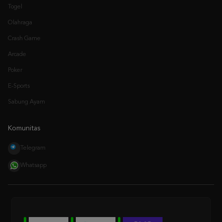
Olahraga
Crash Game
Arcade
Poker
E-Sports
Sabung Ayam
Komunitas
Telegram
Whatsapp