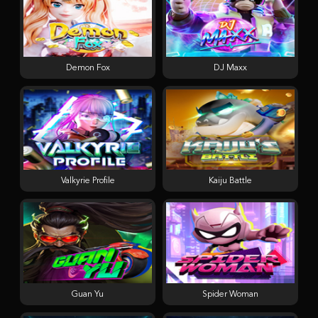
Demon Fox
DJ Maxx
Valkyrie Profile
Kaiju Battle
Guan Yu
Spider Woman