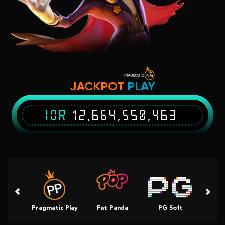
JACKPOT
PLAY
IDR
12,664,550,463
Pragmatic Play
Fat Panda
PG Soft
Slot