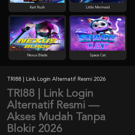
Kart Rush
Little Mermaid
Nexus Blade
Space Cat
TRI88 | Link Login Alternatif Resmi 2026
TRI88 | Link Login
Alternatif Resmi —
Akses Mudah Tanpa
Blokir 2026