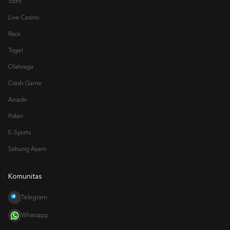
Slots
Live Casino
Race
Togel
Olahraga
Crash Game
Arcade
Poker
E-Sports
Sabung Ayam
Komunitas
Telegram
Whatsapp