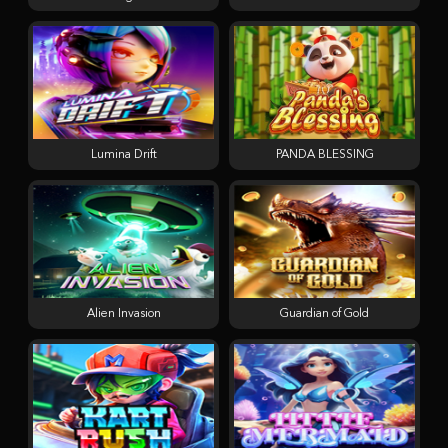
Lumina Drift
PANDA BLESSING
Alien Invasion
Guardian of Gold