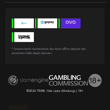
* Selama bank maintenance dan bank offline deposit dan
penarikan tidak dapat diproses
©2026 TRI88. Hak cipta dilindungi | 18+
Klik Disini!