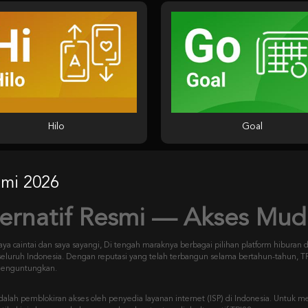
Hilo
Goal
smi 2026
lternatif Resmi — Akses Mu
aya caintai dan saya sayangi, Di tengah maraknya berbagai pilihan platform hiburan d
i seluruh Indonesia. Dengan reputasi yang telah terbangun selama bertahun-tahun, 
menguntungkan.
lah pemblokiran akses oleh penyedia layanan internet (ISP) di Indonesia. Untuk meng