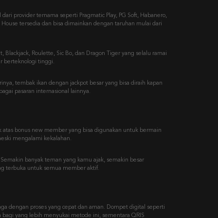
ri provider ternama seperti Pragmatic Play, PG Soft, Habanero,
 House tersedia dan bisa dimainkan dengan taruhan mulai dari
 Blackjack, Roulette, Sic Bo, dan Dragon Tiger yang selalu ramai
r berteknologi tinggi.
rinya, tembak ikan dengan jackpot besar yang bisa diraih kapan
agai pasaran internasional lainnya.
k atas bonus new member yang bisa digunakan untuk bermain
meski mengalami kekalahan.
p. Semakin banyak teman yang kamu ajak, semakin besar
ang terbuka untuk semua member aktif.
ga dengan proses yang cepat dan aman. Dompet digital seperti
ia bagi yang lebih menyukai metode ini, sementara QRIS