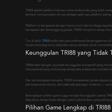
TRI88 adalah platform hiburan online terkemuka yang telah mela
berhasil memposisikan dirinya sebagai salah satu platform paling 
Platform ini beroperasi dengan lisensi resmi dari lembaga regula
transparan dan bertanggung jawab, TRI88 menjamin setiap m
Tim di balik
TRI88
terdiri dari para profesional berpengalaman 
Inovasi teknologi terus dilakukan secara berkala untuk memastikan
Keunggulan TRI88 yang Tidak T
TRI88 hadir dengan sejumlah keunggulan kompetitif yang membed
internasional yang melindungi setiap data pribadi dan transaksi
Dari sisi kecepatan transaksi, TRI88 menawarkan proses deposit 
ada biaya tersembunyi, dan tidak ada potongan misterius — semua
Kelengkapan pilihan game juga menjadi keunggulan utama TRI88.
diperbarui setiap bulan dengan judul-judul terbaru yang paling
Pilihan Game Lengkap di TRI88