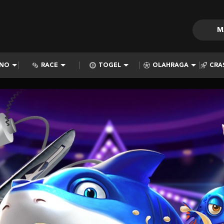
M
INO
RACE
TOGEL
OLAHRAGA
CRA