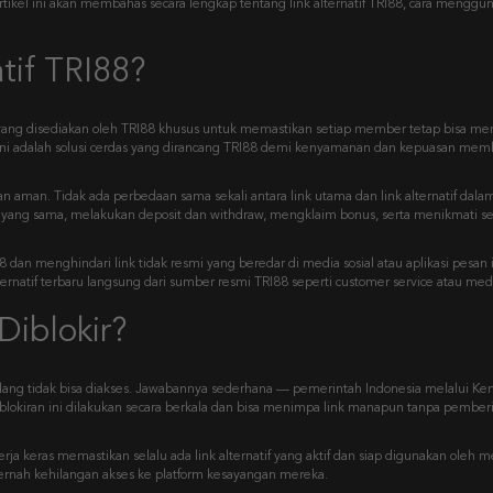
 Artikel ini akan membahas secara lengkap tentang link alternatif TRI88, cara men
tif TRI88?
ang disediakan oleh TRI88 khusus untuk memastikan setiap member tetap bisa meng
ni adalah solusi cerdas yang dirancang TRI88 demi kenyamanan dan kepuasan membe
dan aman. Tidak ada perbedaan sama sekali antara link utama dan link alternatif da
ng sama, melakukan deposit dan withdraw, mengklaim bonus, serta menikmati semu
88 dan menghindari link tidak resmi yang beredar di media sosial atau aplikasi pes
ernatif terbaru langsung dari sumber resmi TRI88 seperti customer service atau medi
Diblokir?
dang tidak bisa diakses. Jawabannya sederhana — pemerintah Indonesia melalui Keme
mblokiran ini dilakukan secara berkala dan bisa menimpa link manapun tanpa pembe
 keras memastikan selalu ada link alternatif yang aktif dan siap digunakan oleh membe
ernah kehilangan akses ke platform kesayangan mereka.