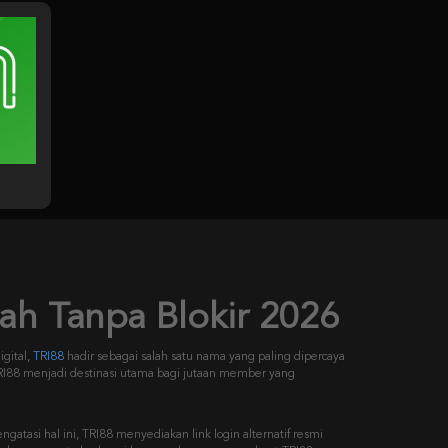
dah Tanpa Blokir 2026
igital,
TRI88
hadir sebagai salah satu nama yang paling dipercaya
TRI88 menjadi destinasi utama bagi jutaan member yang
atasi hal ini, TRI88 menyediakan link login alternatif resmi