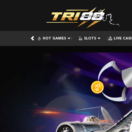
HOT GAMES
SLOTS
LIVE CAS