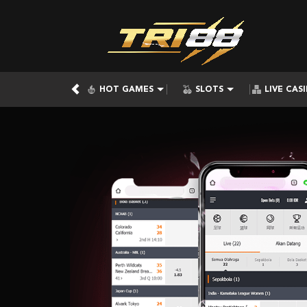
HOT GAMES
SLOTS
LIVE CAS