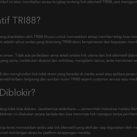
 Artikel ini akan membahas secara lengkap tentang link alternatif TRI88, cara men
tif TRI88?
ang disediakan oleh TRI88 khusus untuk memastikan setiap member tetap bisa meng
ni adalah solusi cerdas yang dirancang TRI88 demi kenyamanan dan kepuasan membe
dan aman. Tidak ada perbedaan sama sekali antara link utama dan link alternatif da
ng sama, melakukan deposit dan withdraw, mengklaim bonus, serta menikmati semu
88 dan menghindari link tidak resmi yang beredar di media sosial atau aplikasi pes
ernatif terbaru langsung dari sumber resmi TRI88 seperti customer service atau medi
Diblokir?
dang tidak bisa diakses. Jawabannya sederhana — pemerintah Indonesia melalui Keme
mblokiran ini dilakukan secara berkala dan bisa menimpa link manapun tanpa pembe
 keras memastikan selalu ada link alternatif yang aktif dan siap digunakan oleh membe
ernah kehilangan akses ke platform kesayangan mereka.