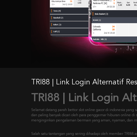
TRI88 | Link Login Alternatif Re
TRI88 | Link Login A
Selamat datang parah bettor slot online gacor di indonesia yang s
dan paling banyak dicari oleh para penggemar hiburan online d
menginginkan pengalaman bermain yang aman, nyaman, dan 
Salah satu tantangan yang sering dihadapi oleh member TRI88 ada