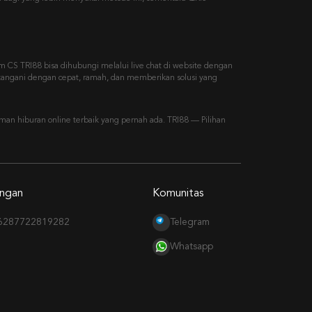
im CS TRI88 bisa dihubungi melalui live chat di website dengan
ditangani dengan cepat, ramah, dan memberikan solusi yang
laman hiburan online terbaik yang pernah ada. TRI88 — Pilihan
ngan
Komunitas
6287722819282
Telegram
Whatsapp