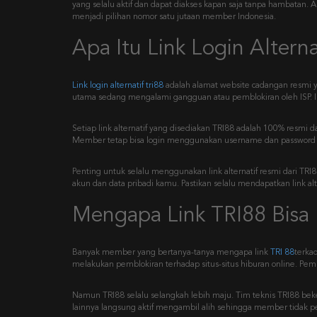
yang selalu aktif dan dapat diakses kapan saja tanpa hambatan.
menjadi pilihan nomor satu jutaan member Indonesia.
Apa Itu Link Login Alterna
Link login alternatif tri88
adalah alamat website cadangan resmi y
utama sedang mengalami gangguan atau pemblokiran oleh ISP. I
Setiap link alternatif yang disediakan TRI88 adalah 100% resmi 
Member tetap bisa login menggunakan username dan password ya
Penting untuk selalu menggunakan link alternatif resmi dari TRI
akun dan data pribadi kamu. Pastikan selalu mendapatkan link alt
Mengapa Link TRI88 Bisa 
Banyak member yang bertanya-tanya mengapa link
TRI 88
terka
melakukan pemblokiran terhadap situs-situs hiburan online. Pe
Namun TRI88 selalu selangkah lebih maju. Tim teknis TRI88 bekerja
lainnya langsung aktif mengambil alih sehingga member tidak p