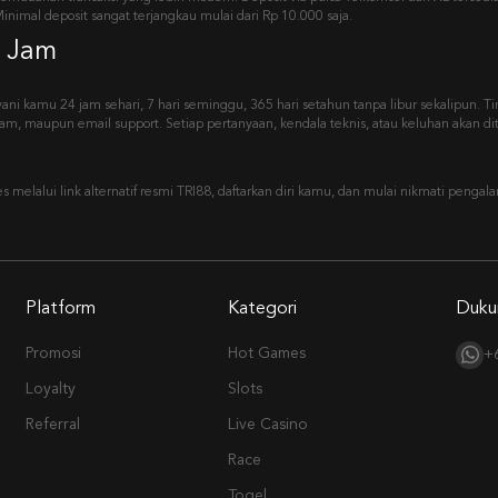
imal deposit sangat terjangkau mulai dari Rp 10.000 saja.
4 Jam
ani kamu 24 jam sehari, 7 hari seminggu, 365 hari setahun tanpa libur sekalipun. T
gram, maupun email support. Setiap pertanyaan, kendala teknis, atau keluhan akan 
s melalui link alternatif resmi TRI88, daftarkan diri kamu, dan mulai nikmati penga
Platform
Kategori
Duku
Promosi
Hot Games
+
Loyalty
Slots
Referral
Live Casino
Race
Togel