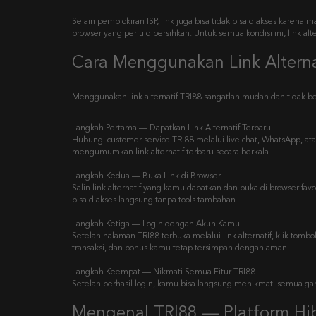
Selain pemblokiran ISP, link juga bisa tidak bisa diakses karena
browser yang perlu dibersihkan. Untuk semua kondisi ini, link alte
Cara Menggunakan Link Alterna
Menggunakan link alternatif TRI88 sangatlah mudah dan tidak b
Langkah Pertama — Dapatkan Link Alternatif Terbaru
Hubungi customer service TRI88 melalui live chat, WhatsApp, at
mengumumkan link alternatif terbaru secara berkala.
Langkah Kedua — Buka Link di Browser
Salin link alternatif yang kamu dapatkan dan buka di browser fa
bisa diakses langsung tanpa tools tambahan.
Langkah Ketiga — Login dengan Akun Kamu
Setelah halaman TRI88 terbuka melalui link alternatif, klik to
transaksi, dan bonus kamu tetap tersimpan dengan aman.
Langkah Keempat — Nikmati Semua Fitur TRI88
Setelah berhasil login, kamu bisa langsung menikmati semua gam
Mengenal TRI88 — Platform Hib