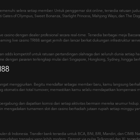
uhi selera setiap member. Untuk penggemar slot online, tersedia ratusan judul da
 Gates of Olympus, Sweet Bonanza, Starlight Princess, Mahjong Ways, dan The Dog
casino dengan dealer profesional secara real-time. Tersedia berbagai meja Baccarat,
aming live casino TRI88 sangat jernih dan lancar berkat dukungan infrastruktur serve
an odds kompetitif untuk ratusan pertandingan olahraga dari seluruh dunia setiap ha
nline dengan pasaran terlengkap mulai dari Singapore, Hongkong, Sydney, hingga berb
I88
sangat menggiurkan. Begitu mendaftar sebagai member baru, kamu langsung berha
ng otomatis dari total turnover, memastikan kamu selalu mendapatkan kompensasi 
 bergabung dan dapatkan komisi dari setiap aktivitas bermain mereka seumur hidu
rutin mengadakan turnamen slot dan casino berhadiah jutaan rupiah setiap minggu y
di Indonesia. Transfer bank tersedia untuk BCA, BNI, BRI, Mandiri, dan CIMB Nia
kemudahan transaksi yang lebih modern. Deposit via pulsa Telkomsel dan XL tersed