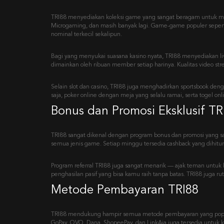
TRI88 menyediakan koleksi game yang sangat beragam untuk memen
Microgaming, dan masih banyak lagi. Game-game populer seperti
nominal terkecil sekalipun.
Bagi yang menyukai suasana kasino nyata, TRI88 menyediakan live 
dimainkan oleh ribuan member setiap harinya. Kualitas video stre
Selain slot dan casino, TRI88 juga menghadirkan sportsbook deng
saja, poker online dengan meja yang selalu ramai, serta togel o
Bonus dan Promosi Eksklusif TR
TRI88 sangat dikenal dengan program bonus dan promosi yang 
semua jenis game. Setiap minggu tersedia cashback yang dihitu
Program referral TRI88 juga sangat menarik — ajak teman untuk
penghasilan pasif yang bisa kamu raih tanpa batas. TRI88 juga 
Metode Pembayaran TRI88
TRI88 mendukung hampir semua metode pembayaran yang populer 
GoPay, OVO, Dana, ShopeePay, dan LinkAja juga tersedia untuk 