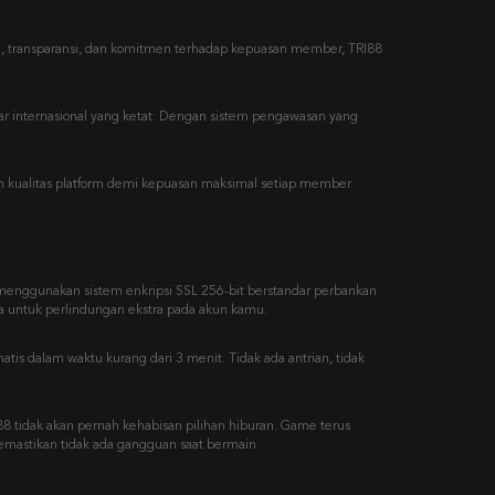
aan, transparansi, dan komitmen terhadap kepuasan member, TRI88
ndar internasional yang ketat. Dengan sistem pengawasan yang
an kualitas platform demi kepuasan maksimal setiap member.
 menggunakan sistem enkripsi SSL 256-bit berstandar perbankan
dia untuk perlindungan ekstra pada akun kamu.
tis dalam waktu kurang dari 3 menit. Tidak ada antrian, tidak
 tidak akan pernah kehabisan pilihan hiburan. Game terus
memastikan tidak ada gangguan saat bermain.