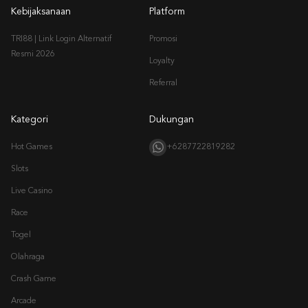
Kebijaksanaan
Platform
TRI88 | Link Login Alternatif
Promosi
Resmi 2026
Loyalty
Referral
Kategori
Dukungan
Hot Games
+6287722819282
Slots
Live Casino
Race
Togel
Olahraga
Crash Game
Arcade