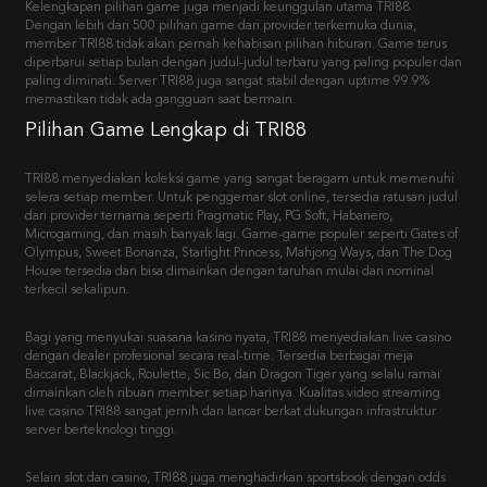
Kelengkapan pilihan game juga menjadi keunggulan utama TRI88.
Dengan lebih dari 500 pilihan game dari provider terkemuka dunia,
member TRI88 tidak akan pernah kehabisan pilihan hiburan. Game terus
diperbarui setiap bulan dengan judul-judul terbaru yang paling populer dan
paling diminati. Server TRI88 juga sangat stabil dengan uptime 99.9%
memastikan tidak ada gangguan saat bermain.
Pilihan Game Lengkap di TRI88
TRI88 menyediakan koleksi game yang sangat beragam untuk memenuhi
selera setiap member. Untuk penggemar slot online, tersedia ratusan judul
dari provider ternama seperti Pragmatic Play, PG Soft, Habanero,
Microgaming, dan masih banyak lagi. Game-game populer seperti Gates of
Olympus, Sweet Bonanza, Starlight Princess, Mahjong Ways, dan The Dog
House tersedia dan bisa dimainkan dengan taruhan mulai dari nominal
terkecil sekalipun.
Bagi yang menyukai suasana kasino nyata, TRI88 menyediakan live casino
dengan dealer profesional secara real-time. Tersedia berbagai meja
Baccarat, Blackjack, Roulette, Sic Bo, dan Dragon Tiger yang selalu ramai
dimainkan oleh ribuan member setiap harinya. Kualitas video streaming
live casino TRI88 sangat jernih dan lancar berkat dukungan infrastruktur
server berteknologi tinggi.
Selain slot dan casino, TRI88 juga menghadirkan sportsbook dengan odds