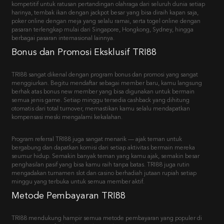
kompetitif untuk ratusan pertandingan olahraga dari seluruh dunia setiap
harinya, tembak ikan dengan jackpot besar yang bisa diraih kapan saja,
poker online dengan meja yang selalu ramai, serta togel online dengan
pasaran terlengkap mulai dari Singapore, Hongkong, Sydney, hingga
berbagai pasaran internasional lainnya.
Bonus dan Promosi Eksklusif TRI88
TRI88 sangat dikenal dengan program bonus dan promosi yang sangat
menggiurkan. Begitu mendaftar sebagai member baru, kamu langsung
berhak atas bonus new member yang bisa digunakan untuk bermain
semua jenis game. Setiap minggu tersedia cashback yang dihitung
otomatis dari total turnover, memastikan kamu selalu mendapatkan
kompensasi meski mengalami kekalahan.
Program referral TRI88 juga sangat menarik — ajak teman untuk
bergabung dan dapatkan komisi dari setiap aktivitas bermain mereka
seumur hidup. Semakin banyak teman yang kamu ajak, semakin besar
penghasilan pasif yang bisa kamu raih tanpa batas. TRI88 juga rutin
mengadakan turnamen slot dan casino berhadiah jutaan rupiah setiap
minggu yang terbuka untuk semua member aktif.
Metode Pembayaran TRI88
TRI88 mendukung hampir semua metode pembayaran yang populer di