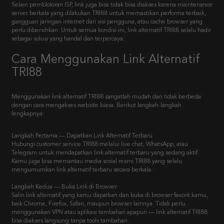
Selain pemblokiran ISP, link juga bisa tidak bisa diakses karena maintenance
server berkala yang dilakukan TRI88 untuk memastikan performa terbaik,
gangguan jaringan internet dari sisi pengguna, atau cache browser yang
perlu dibersihkan. Untuk semua kondisi ini, link alternatif TRI88 selalu hadir
sebagai solusi yang handal dan terpercaya.
Cara Menggunakan Link Alternatif
TRI88
Menggunakan link alternatif TRI88 sangatlah mudah dan tidak berbeda
dengan cara mengakses website biasa. Berikut langkah-langkah
lengkapnya:
Langkah Pertama — Dapatkan Link Alternatif Terbaru
Hubungi customer service TRI88 melalui live chat, WhatsApp, atau
Telegram untuk mendapatkan link alternatif terbaru yang sedang aktif.
Kamu juga bisa memantau media sosial resmi TRI88 yang selalu
mengumumkan link alternatif terbaru secara berkala.
Langkah Kedua — Buka Link di Browser
Salin link alternatif yang kamu dapatkan dan buka di browser favorit kamu,
baik Chrome, Firefox, Safari, maupun browser lainnya. Tidak perlu
menggunakan VPN atau aplikasi tambahan apapun — link alternatif TRI88
bisa diakses langsung tanpa tools tambahan.