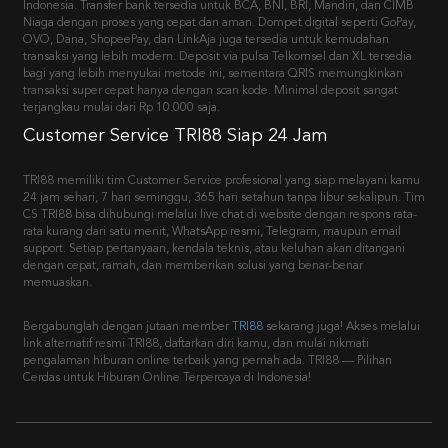
Indonesia. Transfer bank tersedia untuk BCA, BNI, BRI, Mandiri, dan CIMB
Niaga dengan proses yang cepat dan aman. Dompet digital seperti GoPay,
OVO, Dana, ShopeePay, dan LinkAja juga tersedia untuk kemudahan
transaksi yang lebih modern. Deposit via pulsa Telkomsel dan XL tersedia
bagi yang lebih menyukai metode ini, sementara QRIS memungkinkan
transaksi super cepat hanya dengan scan kode. Minimal deposit sangat
terjangkau mulai dari Rp 10.000 saja.
Customer Service TRI88 Siap 24 Jam
TRI88 memiliki tim Customer Service profesional yang siap melayani kamu
24 jam sehari, 7 hari seminggu, 365 hari setahun tanpa libur sekalipun. Tim
CS TRI88 bisa dihubungi melalui live chat di website dengan respons rata-
rata kurang dari satu menit, WhatsApp resmi, Telegram, maupun email
support. Setiap pertanyaan, kendala teknis, atau keluhan akan ditangani
dengan cepat, ramah, dan memberikan solusi yang benar-benar
memuaskan.
Bergabunglah dengan jutaan member
TRI88
sekarang juga! Akses melalui
link alternatif resmi TRI88, daftarkan diri kamu, dan mulai nikmati
pengalaman hiburan online terbaik yang pernah ada. TRI88 — Pilihan
Cerdas untuk Hiburan Online Terpercaya di Indonesia!