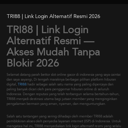
TRI88 | Link Login Alternatif Resmi 2026
TRI88 | Link Login
Alternatif Resmi —
Akses Mudah Tanpa
Blokir 2026
Selamat datang parah bettor slot online gacor di indonesia yang saya caintai
dan saya sayangi, Di tengah maraknya berbagai pilihan platform hiburan
digital,
TRI88
hadir sebagai salah satu nama yang paling dipercaya dan
paling banyak dicari oleh para penggemar hiburan online di seluruh
Indonesia. Dengan reputasi yang telah terbangun selama bertahun-tahun,
TRI88 menjadi destinasi utama bagi jutaan member yang menginginkan
pengalaman bermain yang aman, nyaman, dan menguntungkan.
Salah satu tantangan yang sering dihadapi oleh member TRI88 adalah
pemblokiran akses oleh penyedia layanan internet (ISP) di Indonesia. Untuk
mengatasi hal ini, TRI88 menyediakan link login alternatif resmi yang selalu